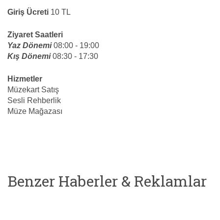
Giriş Ücreti
10 TL
Ziyaret Saatleri
Yaz Dönemi
08:00 - 19:00
Kış Dönemi
08:30 - 17:30
Hizmetler
Müzekart Satış
Sesli Rehberlik
Müze Mağazası
Benzer Haberler & Reklamlar