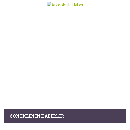
SON EKLENEN HABERLER