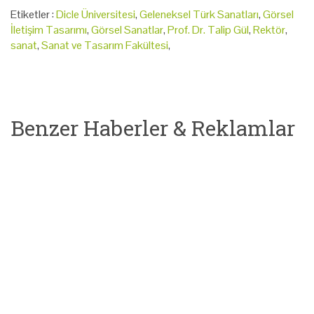
Etiketler :
Dicle Üniversitesi
,
Geleneksel Türk Sanatları
,
Görsel
İletişim Tasarımı
,
Görsel Sanatlar
,
Prof. Dr. Talip Gül
,
Rektör
,
sanat
,
Sanat ve Tasarım Fakültesi
,
Benzer Haberler & Reklamlar