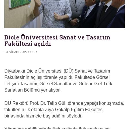
Dicle Üniversitesi Sanat ve Tasarım
Fakültesi açıldı
10 NISAN 2019 00:19
Diyarbakır Dicle Üniversitesi (DÜ) Sanat ve Tasarım
Fakültesinin açılışı törenle yapıldı. Fakültede Görsel
İletişim Tasarımı, Görsel Sanatlar ve Geleneksel Türk
Sanatları Bölümü yer alıyor.
DÜ Rektörü Prof. Dr. Talip Gül, törende yaptığı konuşmada,
fakültenin ilk etapta Ziya Gökalp Eğitim Fakültesi
binasında hizmete başladığını söyledi.