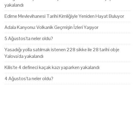
yakalandı
Edirne Mevlevihanesi Tarihi Kimliğiyle Yeniden Hayat Buluyor
Adala Kanyonu: Volkanik Geçmişin İzleri Yaşıyor
5 Ağustos'ta neler oldu?
Yasadığı yolla satılmak istenen 228 sikke ile 28 tarihi obje
Yalova'da yakalandı
Kilis'te 4 defineci kaçak kazı yaparken yakalandı
4 Ağustos'ta neler oldu?