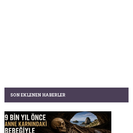
SON EKLENEN HABERLER