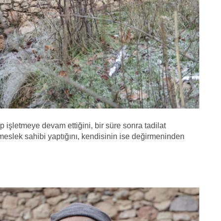
işletmeye devam ettiğini, bir süre sonra tadilat
 meslek sahibi yaptığını, kendisinin ise değirmeninden