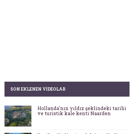
SON EKLENEN VIDEOLAR
Hollanda'nın yıldız şeklindeki tarihi
ve turistik kale kenti Naarden