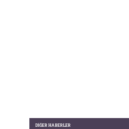
DIĞER HABERLER