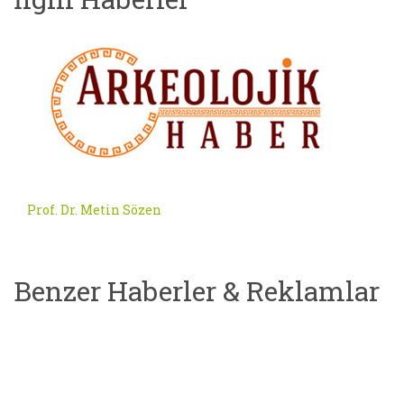
Prof. Dr. Metin Sözen
Benzer Haberler & Reklamlar