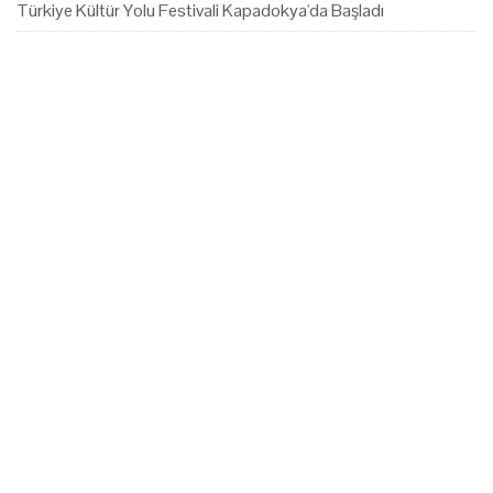
Türkiye Kültür Yolu Festivali Kapadokya'da Başladı