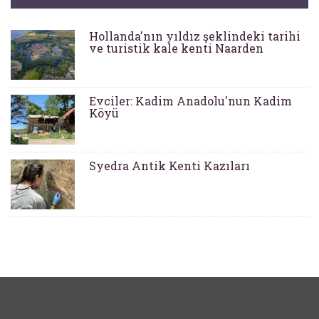
Hollanda'nın yıldız şeklindeki tarihi
ve turistik kale kenti Naarden
Evciler: Kadim Anadolu'nun Kadim
Köyü
Syedra Antik Kenti Kazıları