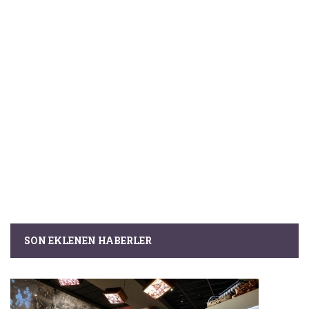
SON EKLENEN HABERLER