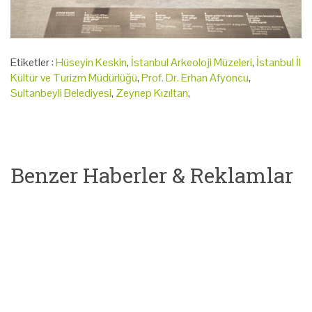
Etiketler :
Hüseyin Keskin
,
İstanbul Arkeoloji Müzeleri
,
İstanbul İl
Kültür ve Turizm Müdürlüğü
,
Prof. Dr. Erhan Afyoncu
,
Sultanbeyli Belediyesi
,
Zeynep Kızıltan
,
Benzer Haberler & Reklamlar