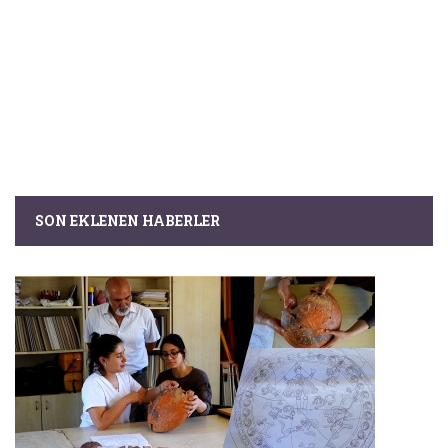
SON EKLENEN HABERLER