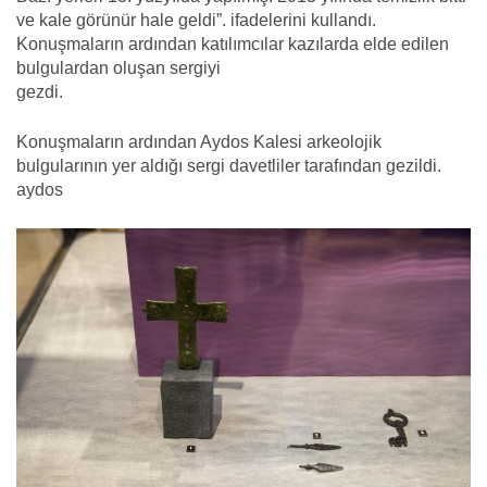
ve kale görünür hale geldi”. ifadelerini kullandı.
Konuşmaların ardından katılımcılar kazılarda elde edilen
bulgulardan oluşan sergiyi
gezdi.
Konuşmaların ardından Aydos Kalesi arkeolojik
bulgularının yer aldığı sergi davetliler tarafından gezildi.
aydos