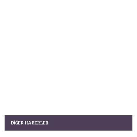
DIĞER HABERLER