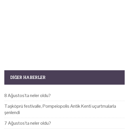
DIĞER HABERLER
8 Ağustos'ta neler oldu?
Taşköprü festivalle, Pompeiopolis Antik Kenti uçurtmalarla
şenlendi
7 Ağustos'ta neler oldu?