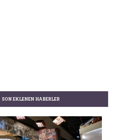
SON EKLENEN HABERLER