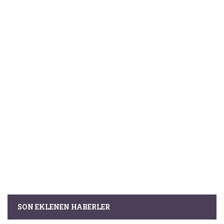
SON EKLENEN HABERLER