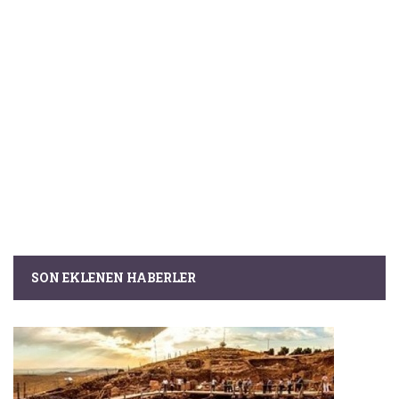
SON EKLENEN HABERLER