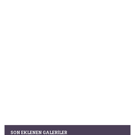
SON EKLENEN GALERILER