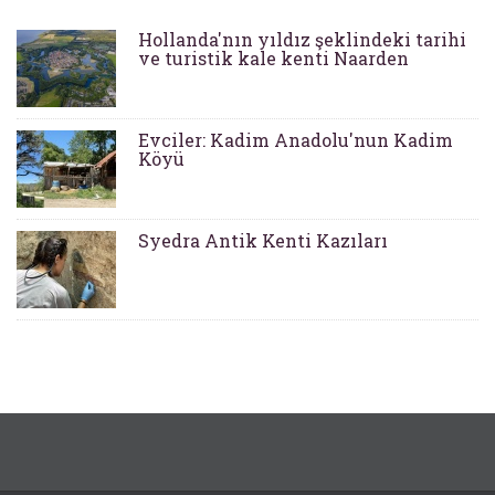
Hollanda'nın yıldız şeklindeki tarihi
ve turistik kale kenti Naarden
Evciler: Kadim Anadolu'nun Kadim
Köyü
Syedra Antik Kenti Kazıları