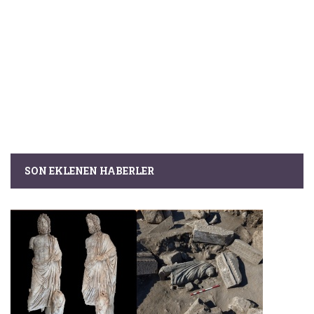
SON EKLENEN HABERLER