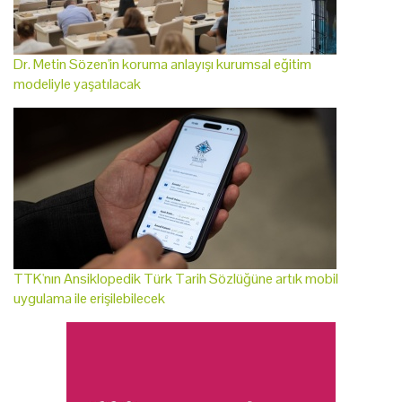
Dr. Metin Sözen'in koruma anlayışı kurumsal eğitim
modeliyle yaşatılacak
TTK'nın Ansiklopedik Türk Tarih Sözlüğüne artık mobil
uygulama ile erişilebilecek