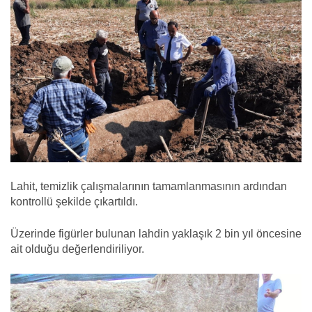
Lahit, temizlik çalışmalarının tamamlanmasının ardından
kontrollü şekilde çıkartıldı.
Üzerinde figürler bulunan lahdin yaklaşık 2 bin yıl öncesine
ait olduğu değerlendiriliyor.