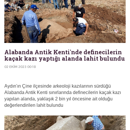
Alabanda Antik Kenti'nde definecilerin
kaçak kazı yaptığı alanda lahit bulundu
02 EKIM 2023 00:18
Aydın'ın Çine ilçesinde arkeoloji kazılarının sürdüğü
Alabanda Antik Kenti sınırlarında definecilerin kaçak kazı
yapılan alanda, yaklaşık 2 bin yıl öncesine ait olduğu
değerlendirilen lahit bulundu