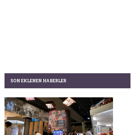
SON EKLENEN HABERLER