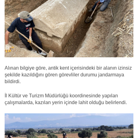
Alınan bilgiye göre, antik kent içerisindeki bir alanın izinsiz
şekilde kazıldığını gören görevliler durumu jandarmaya
bildirdi.
İl Kültür ve Turizm Müdürlüğü koordinesinde yapılan
çalışmalarda, kazılan yerin içinde lahit olduğu belirlendi.