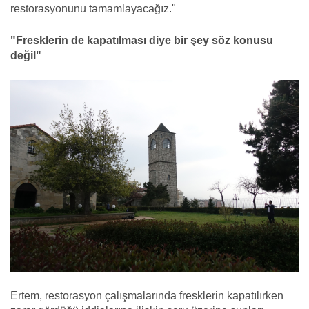
restorasyonunu tamamlayacağız."
"Fresklerin de kapatılması diye bir şey söz konusu
değil"
Ertem, restorasyon çalışmalarında fresklerin kapatılırken