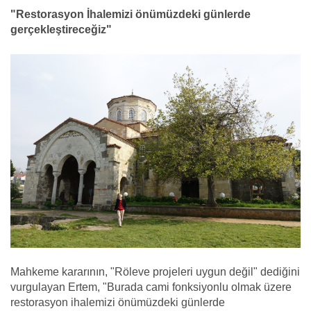
"
Restorasyon İhalemizi önümüzdeki günlerde
gerçekleştireceğiz"
Mahkeme kararının, "Röleve projeleri uygun değil" dediğini
vurgulayan Ertem, "Burada cami fonksiyonlu olmak üzere
restorasyon ihalemizi önümüzdeki günlerde