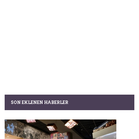
SON EKLENEN HABERLER