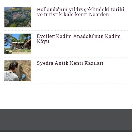
Hollanda'nın yıldız şeklindeki tarihi
ve turistik kale kenti Naarden
Evciler: Kadim Anadolu'nun Kadim
Köyü
Syedra Antik Kenti Kazıları