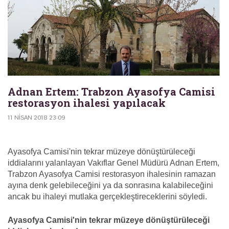
Adnan Ertem: Trabzon Ayasofya Camisi
restorasyon ihalesi yapılacak
11 NISAN 2018 23:09
Ayasofya Camisi'nin tekrar müzeye dönüştürüleceği
iddialarını yalanlayan Vakıflar Genel Müdürü Adnan Ertem,
Trabzon Ayasofya Camisi restorasyon ihalesinin ramazan
ayına denk gelebileceğini ya da sonrasına kalabileceğini
ancak bu ihaleyi mutlaka gerçekleştireceklerini söyledi.
Ayasofya Camisi'nin tekrar müzeye dönüştürüleceği