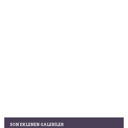
SON EKLENEN GALERILER