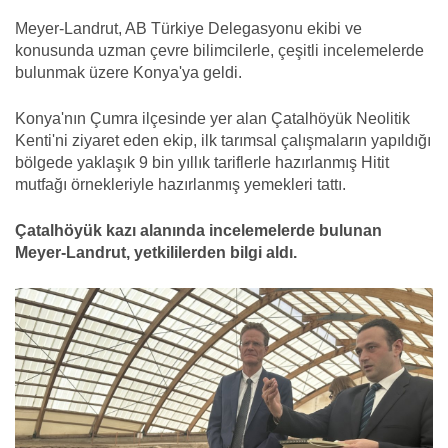
Meyer-Landrut, AB Türkiye Delegasyonu ekibi ve
konusunda uzman çevre bilimcilerle, çeşitli incelemelerde
bulunmak üzere Konya'ya geldi.
Konya'nın Çumra ilçesinde yer alan Çatalhöyük Neolitik
Kenti'ni ziyaret eden ekip, ilk tarımsal çalışmaların yapıldığı
bölgede yaklaşık 9 bin yıllık tariflerle hazırlanmış Hitit
mutfağı örnekleriyle hazırlanmış yemekleri tattı.
Çatalhöyük kazı alanında incelemelerde bulunan
Meyer-Landrut, yetkililerden bilgi aldı.