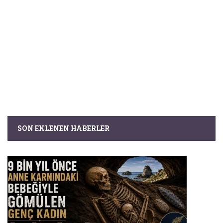
SON EKLENEN HABERLER