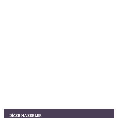
DIĞER HABERLER