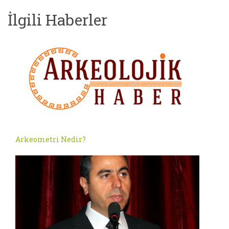
İlgili Haberler
Arkeometri Nedir?