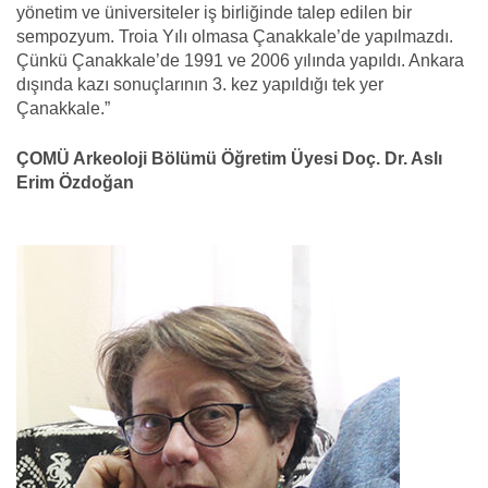
yönetim ve üniversiteler iş birliğinde talep edilen bir
sempozyum. Troia Yılı olmasa Çanakkale’de yapılmazdı.
Çünkü Çanakkale’de 1991 ve 2006 yılında yapıldı. Ankara
dışında kazı sonuçlarının 3. kez yapıldığı tek yer
Çanakkale.”
ÇOMÜ Arkeoloji Bölümü Öğretim Üyesi Doç. Dr. Aslı
Erim Özdoğan