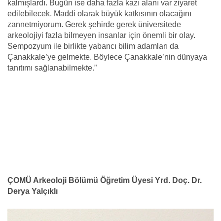
kalmışlardı. Bugün ise daha fazla kazı alanı var ziyaret
edilebilecek. Maddi olarak büyük katkısının olacağını
zannetmiyorum. Gerek şehirde gerek üniversitede
arkeolojiyi fazla bilmeyen insanlar için önemli bir olay.
Sempozyum ile birlikte yabancı bilim adamları da
Çanakkale’ye gelmekte. Böylece Çanakkale’nin dünyaya
tanıtımı sağlanabilmekte.”
ÇOMÜ Arkeoloji Bölümü Öğretim Üyesi Yrd. Doç. Dr.
Derya Yalçıklı