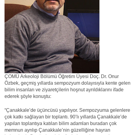
ÇOMÜ Arkeoloji Bölümü Öğretim Üyesi Doç. Dr. Onur
Özbek, geçmiş yıllarda sempozyum dolayısıyla kente gelen
bilim insanları ve ziyaretçilerin hoşnut ayrıldıklarını ifade
ederek şöyle konuştu:
“Çanakkale’de üçüncüsü yapılıyor. Sempozyuma gelenlere
çok katkı sağlayan bir toplantı. 90’lı yıllarda Çanakkale’de
yapılan toplantıya katılan bilim adamları buradan çok
memnun ayrılıp Çanakkale’nin güzelliğine hayran