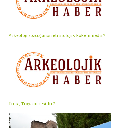
Arkeoloji sözcüğünün etimolojik kökeni nedir?
Troia, Troya neresidir?