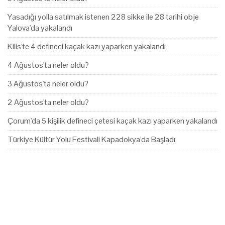
Yasadığı yolla satılmak istenen 228 sikke ile 28 tarihi obje
Yalova'da yakalandı
Kilis'te 4 defineci kaçak kazı yaparken yakalandı
4 Ağustos'ta neler oldu?
3 Ağustos'ta neler oldu?
2 Ağustos'ta neler oldu?
Çorum'da 5 kişilik defineci çetesi kaçak kazı yaparken yakalandı
Türkiye Kültür Yolu Festivali Kapadokya'da Başladı