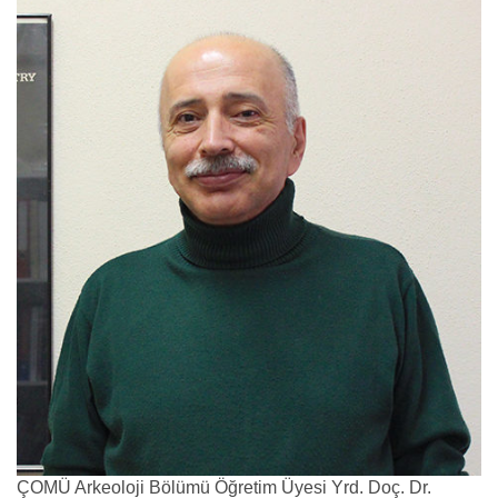
ÇOMÜ Arkeoloji Bölümü Öğretim Üyesi Yrd. Doç. Dr.