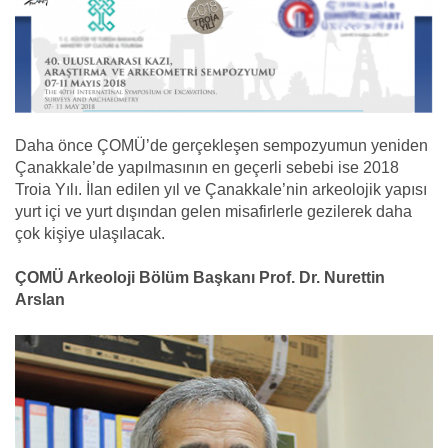
Daha önce ÇOMÜ’de gerçekleşen sempozyumun yeniden
Çanakkale’de yapılmasının en geçerli sebebi ise 2018
Troia Yılı. İlan edilen yıl ve Çanakkale’nin arkeolojik yapısı
yurt içi ve yurt dışından gelen misafirlerle gezilerek daha
çok kişiye ulaşılacak.
ÇOMÜ Arkeoloji Bölüm Başkanı Prof. Dr. Nurettin
Arslan