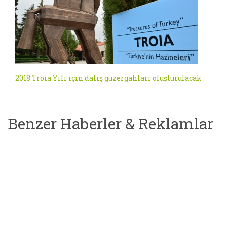
2018 Troia Yılı için dalış güzergahları oluşturulacak
Benzer Haberler & Reklamlar