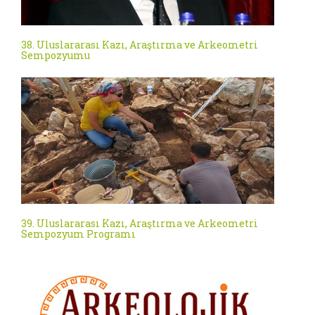
38. Uluslararası Kazı, Araştırma ve Arkeometri
Sempozyumu
39. Uluslararası Kazı, Araştırma ve Arkeometri
Sempozyum Programı