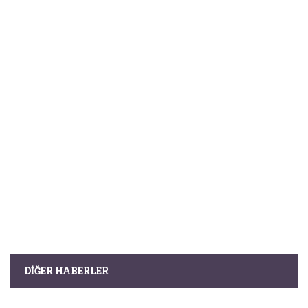
DIĞER HABERLER