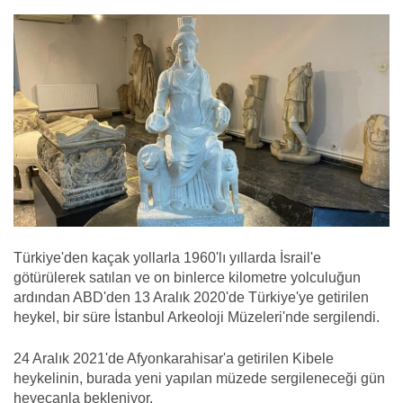
Türkiye'den kaçak yollarla 1960'lı yıllarda İsrail'e
götürülerek satılan ve on binlerce kilometre yolculuğun
ardından ABD'den 13 Aralık 2020'de Türkiye'ye getirilen
heykel, bir süre İstanbul Arkeoloji Müzeleri'nde sergilendi.
24 Aralık 2021'de Afyonkarahisar'a getirilen Kibele
heykelinin, burada yeni yapılan müzede sergileneceği gün
heyecanla bekleniyor.