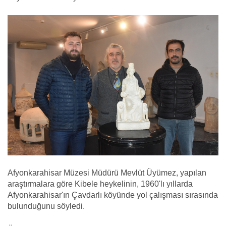
Afyonkarahisar Müzesi Müdürü Mevlüt Üyümez, yapılan
araştırmalara göre Kibele heykelinin, 1960'lı yıllarda
Afyonkarahisar'ın Çavdarlı köyünde yol çalışması sırasında
bulunduğunu söyledi.