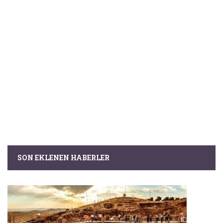
SON EKLENEN HABERLER