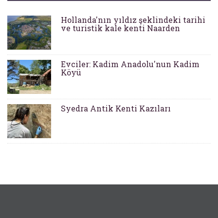
Hollanda'nın yıldız şeklindeki tarihi
ve turistik kale kenti Naarden
Evciler: Kadim Anadolu'nun Kadim
Köyü
Syedra Antik Kenti Kazıları