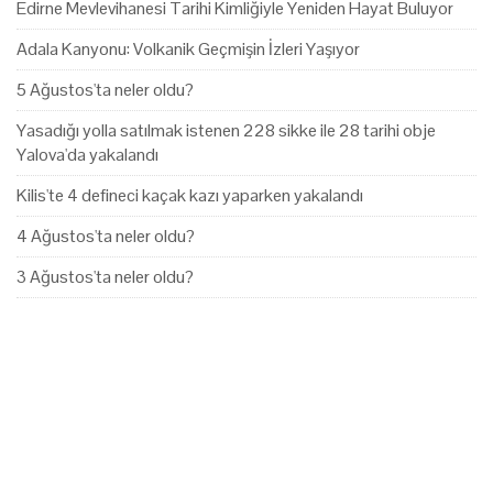
Edirne Mevlevihanesi Tarihi Kimliğiyle Yeniden Hayat Buluyor
Adala Kanyonu: Volkanik Geçmişin İzleri Yaşıyor
5 Ağustos'ta neler oldu?
Yasadığı yolla satılmak istenen 228 sikke ile 28 tarihi obje
Yalova'da yakalandı
Kilis'te 4 defineci kaçak kazı yaparken yakalandı
4 Ağustos'ta neler oldu?
3 Ağustos'ta neler oldu?