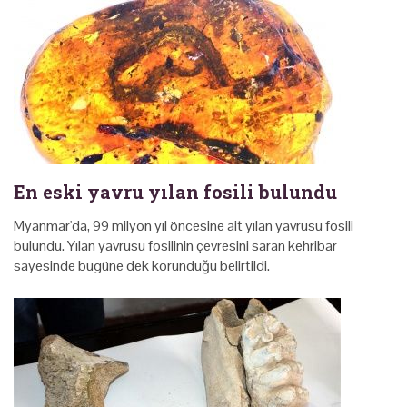
En eski yavru yılan fosili bulundu
Myanmar'da, 99 milyon yıl öncesine ait yılan yavrusu fosili
bulundu. Yılan yavrusu fosilinin çevresini saran kehribar
sayesinde bugüne dek korunduğu belirtildi.