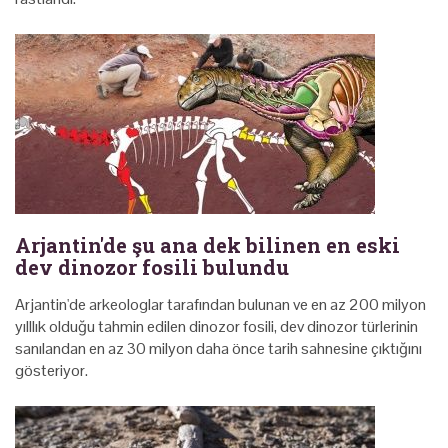
Arjantin'de şu ana dek bilinen en eski
dev dinozor fosili bulundu
Arjantin'de arkeologlar tarafından bulunan ve en az 200 milyon
yılllık olduğu tahmin edilen dinozor fosili, dev dinozor türlerinin
sanılandan en az 30 milyon daha önce tarih sahnesine çıktığını
gösteriyor.