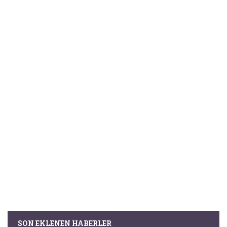
SON EKLENEN HABERLER