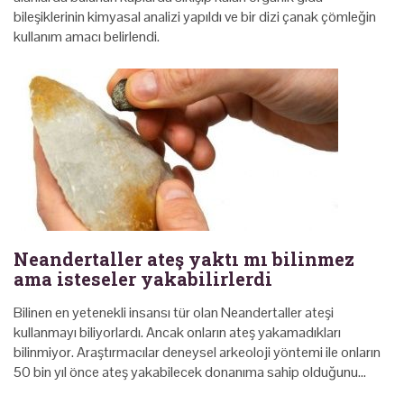
bileşiklerinin kimyasal analizi yapıldı ve bir dizi çanak çömleğin
kullanım amacı belirlendi.
Neandertaller ateş yaktı mı bilinmez
ama isteseler yakabilirlerdi
Bilinen en yetenekli insansı tür olan Neandertaller ateşi
kullanmayı biliyorlardı. Ancak onların ateş yakamadıkları
bilinmiyor. Araştırmacılar deneysel arkeoloji yöntemi ile onların
50 bin yıl önce ateş yakabilecek donanıma sahip olduğunu…