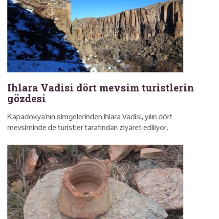
Ihlara Vadisi dört mevsim turistlerin
gözdesi
Kapadokya'nın simgelerinden Ihlara Vadisi, yılın dört
mevsiminde de turistler tarafından ziyaret ediliyor.