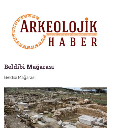
Beldibi Mağarası
Beldibi Mağarası