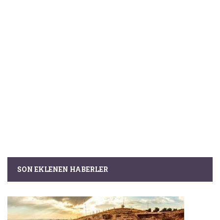
SON EKLENEN HABERLER