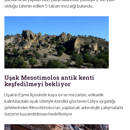
olduğu tahmin edilen 5 taban mozaiği bulundu.
Uşak Mesotimolos antik kenti
keşfedilmeyi bekliyor
Uşak'ın Eşme ilçesinde kaya ev ve mezarları, volkanik
kalıntılardaki ayak izleriyle kendini gösteren Lidya uygarlığı
şehirlerinden Mesotimolos'un, yapılacak arkeolojik çalışmalarla
turizme kazandırılması hedefleniyor