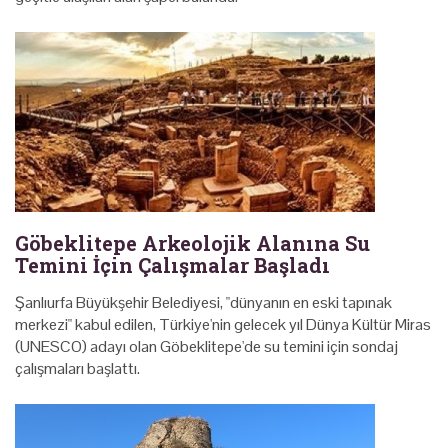
Göbeklitepe Arkeolojik Alanına Su
Temini İçin Çalışmalar Başladı
Şanlıurfa Büyükşehir Belediyesi, "dünyanın en eski tapınak
merkezi" kabul edilen, Türkiye'nin gelecek yıl Dünya Kültür Miras
(UNESCO) adayı olan Göbeklitepe'de su temini için sondaj
çalışmaları başlattı.