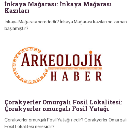
İnkaya Mağarası: İnkaya Mağarası
Kazıları
İnkaya Mağarası nerededir? İnkaya Mağarası kazıları ne zaman
başlamıştır?
Çorakyerler Omurgalı Fosil Lokalitesi:
Çorakyerler omurgalı Fosil Yatağı
Çorakyerler omurgalı Fosil Yatağı nedir? Çorakyerler Omurgalı
Fosil Lokalitesi neresidir?