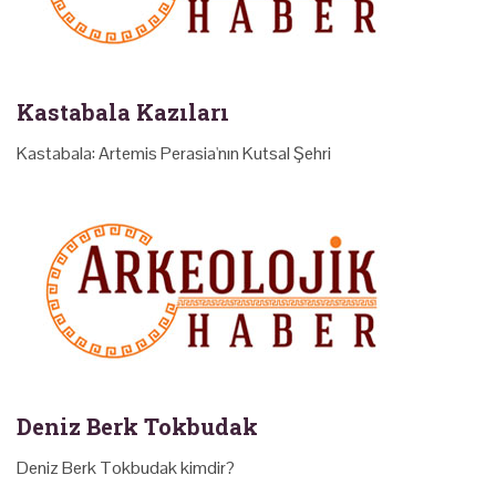
Kastabala Kazıları
Kastabala: Artemis Perasia'nın Kutsal Şehri
Deniz Berk Tokbudak
Deniz Berk Tokbudak kimdir?