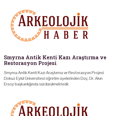
Smyrna Antik Kenti Kazı Araştırma ve
Restorasyon Projesi
Smyrna Antik Kenti Kazı Araştırma ve Restorasyon Projesi
Dokuz Eylül Üniversitesi öğretim üyelerinden Doç. Dr. Akın
Ersoy başkanlığında sürdürülmektedir.