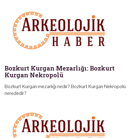
Bozkurt Kurgan Mezarlığı: Bozkurt
Kurgan Nekropolü
Bozkurt Kurgan mezarlığı nedir? Bozkurt Kurgan Nekropolü
nerededir?