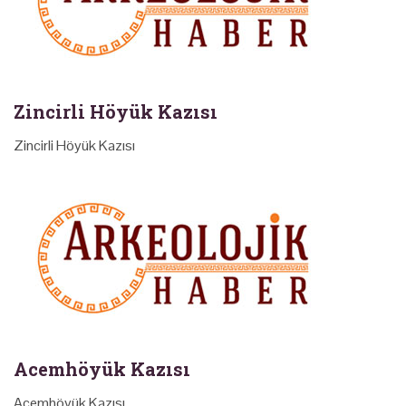
Zincirli Höyük Kazısı
Zincirli Höyük Kazısı
Acemhöyük Kazısı
Acemhöyük Kazısı