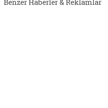
Benzer Haberler & Reklamlar