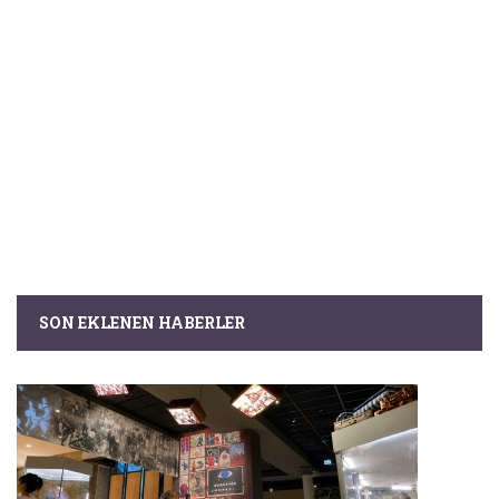
SON EKLENEN HABERLER