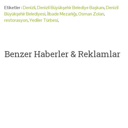
Etiketler :
Denizli
,
Denizli Büyükşehir Belediye Başkanı
,
Denizli
Büyükşehir Belediyesi
,
İlbade Mezarlığı
,
Osman Zolan
,
restorasyon
,
Yediler Türbesi
,
Benzer Haberler & Reklamlar