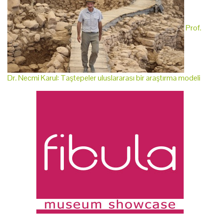
Prof.
Dr. Necmi Karul: Taştepeler uluslararası bir araştırma modeli