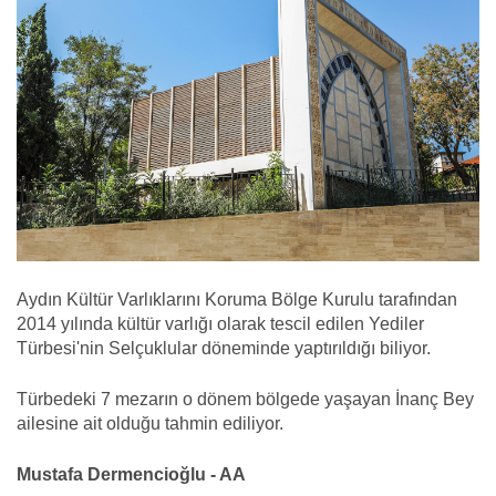
Aydın Kültür Varlıklarını Koruma Bölge Kurulu tarafından
2014 yılında kültür varlığı olarak tescil edilen Yediler
Türbesi'nin Selçuklular döneminde yaptırıldığı biliyor.
Türbedeki 7 mezarın o dönem bölgede yaşayan İnanç Bey
ailesine ait olduğu tahmin ediliyor.
Mustafa Dermencioğlu - AA