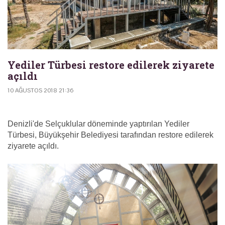
Yediler Türbesi restore edilerek ziyarete
açıldı
10 AĞUSTOS 2018 21:36
Denizli'de Selçuklular döneminde yaptırılan Yediler
Türbesi, Büyükşehir Belediyesi tarafından restore edilerek
ziyarete açıldı.