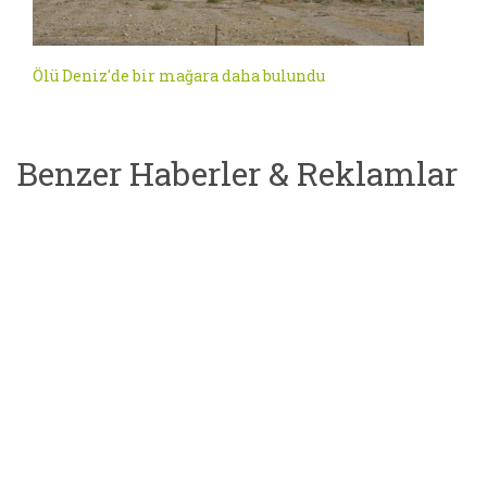
Ölü Deniz'de bir mağara daha bulundu
Benzer Haberler & Reklamlar