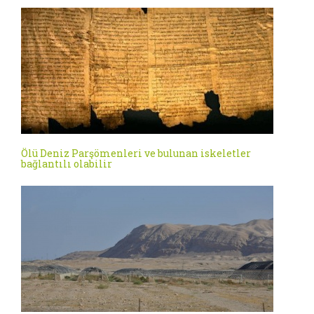
Ölü Deniz Parşömenleri ve bulunan iskeletler
bağlantılı olabilir