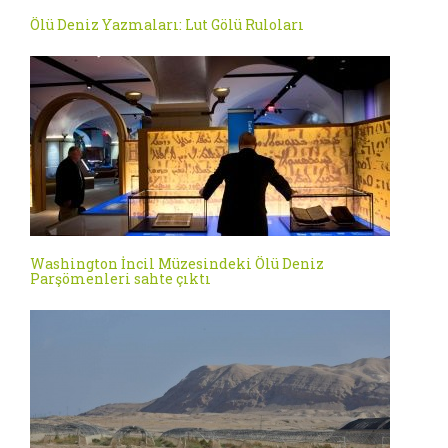
Ölü Deniz Yazmaları: Lut Gölü Ruloları
Washington İncil Müzesindeki Ölü Deniz
Parşömenleri sahte çıktı