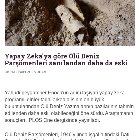
Yapay Zeka'ya göre Ölü Deniz
Parşömenleri sanılandan daha da eski
06 HAZIRAN 2025 01:45
Yahudi peygamber Enoch'un adını taşıyan yapay zeka
programı, dinler tarihi arkeolojisinin en büyük
buluntularından Ölü Deniz Yazmalarının bazılarının tahmin
edilenden daha eski olabileceğini öne sürdü. Araştırmanın
sonuçları , PLOS One dergisinde yayınladı.
Ölü Deniz Parşömenleri, 1946 yılında işgal altındaki Batı