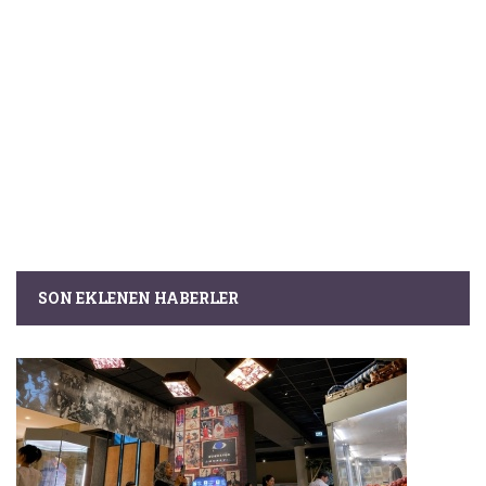
SON EKLENEN HABERLER