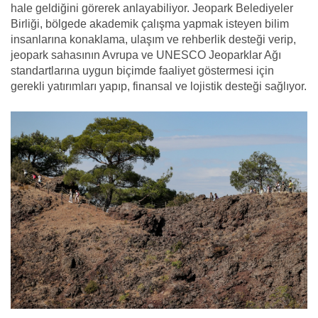
hale geldiğini görerek anlayabiliyor. Jeopark Belediyeler
Birliği, bölgede akademik çalışma yapmak isteyen bilim
insanlarına konaklama, ulaşım ve rehberlik desteği verip,
jeopark sahasının Avrupa ve UNESCO Jeoparklar Ağı
standartlarına uygun biçimde faaliyet göstermesi için
gerekli yatırımları yapıp, finansal ve lojistik desteği sağlıyor.