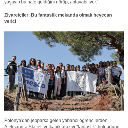
yaşayıp bu hale geldiğini görüp, anlayabiliyor."
Ziyaretçiler: Bu fantastik mekanda olmak heyecan
verici
Polonya'dan jeoparka gelen yabancı öğrencilerden
Aleksandra Stafiet, volkanik araziyi "fantastik" bulduğunu