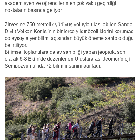
akademisyen ve öğrencilerin en çok vakit geçirdiği
noktaların başında geliyor.
Zirvesine 750 metrelik yürüyüş yoluyla ulaşılabilen Sandal
Divlit Volkan Konisi'nin binlerce yıldır özelliklerini koruması
dolayısıyla yer bilimi açısından büyük öneme sahip olduğu
belirtiliyor.
Bilimsel toplantılara da ev sahipliği yapan jeopark, son
olarak 6-8 Ekim'de düzenlenen Uluslararası Jeomorfoloji
Sempozyumu'nda 72 bilim insanını ağırladı.