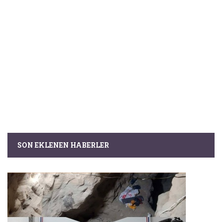
SON EKLENEN HABERLER