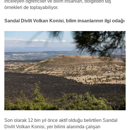
inceleyen öğrenciler ve bilim insanları, bölgeden taş
örnekleri de toplayabiliyor.
Sandal Divlit Volkan Konisi, bilim insanlarının ilgi odağı
Son olarak 12 bin yıl önce aktif olduğu belirtilen Sandal
Divlit Volkan Konisi, yer bilimi alanında çalışan