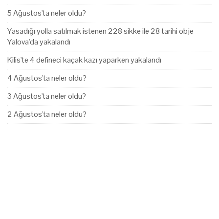
5 Ağustos'ta neler oldu?
Yasadığı yolla satılmak istenen 228 sikke ile 28 tarihi obje
Yalova'da yakalandı
Kilis'te 4 defineci kaçak kazı yaparken yakalandı
4 Ağustos'ta neler oldu?
3 Ağustos'ta neler oldu?
2 Ağustos'ta neler oldu?