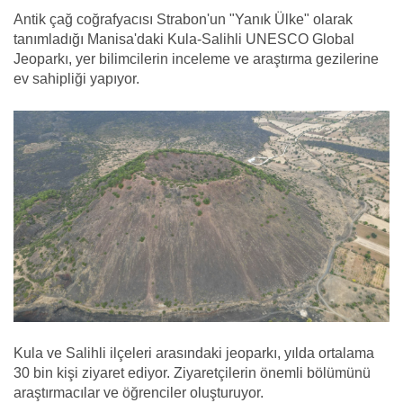
Antik çağ coğrafyacısı Strabon'un "Yanık Ülke" olarak
tanımladığı Manisa'daki Kula-Salihli UNESCO Global
Jeoparkı, yer bilimcilerin inceleme ve araştırma gezilerine
ev sahipliği yapıyor.
Kula ve Salihli ilçeleri arasındaki jeoparkı, yılda ortalama
30 bin kişi ziyaret ediyor. Ziyaretçilerin önemli bölümünü
araştırmacılar ve öğrenciler oluşturuyor.