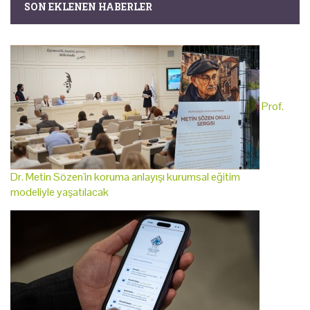
SON EKLENEN HABERLER
Prof.
Dr. Metin Sözen'in koruma anlayışı kurumsal eğitim
modeliyle yaşatılacak