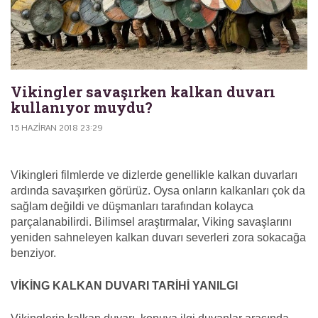
Vikingler savaşırken kalkan duvarı
kullanıyor muydu?
15 HAZIRAN 2018 23:29
Vikingleri filmlerde ve dizlerde genellikle kalkan duvarları
ardında savaşırken görürüz. Oysa onların kalkanları çok da
sağlam değildi ve düşmanları tarafından kolayca
parçalanabilirdi. Bilimsel araştırmalar, Viking savaşlarını
yeniden sahneleyen kalkan duvarı severleri zora sokacağa
benziyor.
VİKİNG KALKAN DUVARI TARİHİ YANILGI