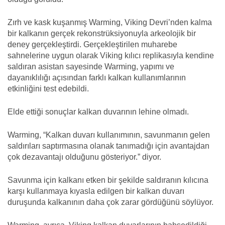
Zırh ve kask kuşanmış Warming, Viking Devri’nden kalma
bir kalkanın gerçek rekonstrüksiyonuyla arkeolojik bir
deney gerçekleştirdi. Gerçekleştirilen muharebe
sahnelerine uygun olarak Viking kılıcı replikasıyla kendine
saldıran asistan sayesinde Warming, yapımı ve
dayanıklılığı açısından farklı kalkan kullanımlarının
etkinliğini test edebildi.
Elde ettiği sonuçlar kalkan duvarının lehine olmadı.
Warming, “Kalkan duvarı kullanımının, savunmanın gelen
saldırıları saptırmasına olanak tanımadığı için avantajdan
çok dezavantajı olduğunu gösteriyor.” diyor.
Savunma için kalkanı etken bir şekilde saldıranın kılıcına
karşı kullanmaya kıyasla edilgen bir kalkan duvarı
duruşunda kalkanının daha çok zarar gördüğünü söylüyor.