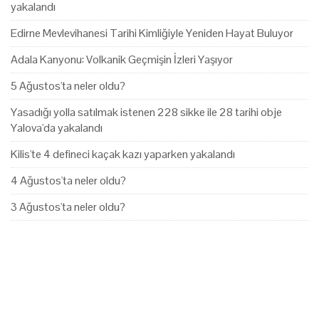
yakalandı
Edirne Mevlevihanesi Tarihi Kimliğiyle Yeniden Hayat Buluyor
Adala Kanyonu: Volkanik Geçmişin İzleri Yaşıyor
5 Ağustos'ta neler oldu?
Yasadığı yolla satılmak istenen 228 sikke ile 28 tarihi obje
Yalova'da yakalandı
Kilis'te 4 defineci kaçak kazı yaparken yakalandı
4 Ağustos'ta neler oldu?
3 Ağustos'ta neler oldu?