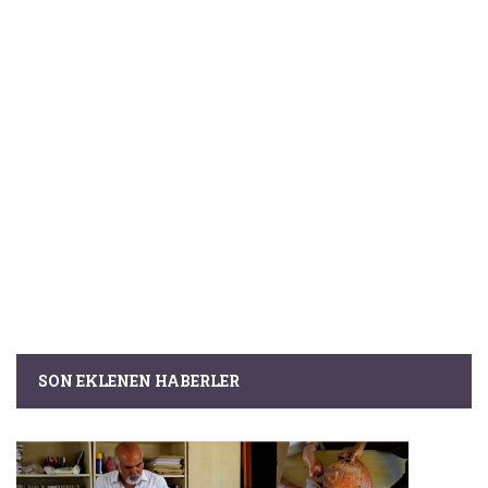
SON EKLENEN HABERLER