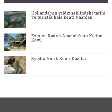
Hollanda'nın yıldız şeklindeki tarihi
ve turistik kale kenti Naarden
Evciler: Kadim Anadolu'nun Kadim
Köyü
Syedra Antik Kenti Kazıları