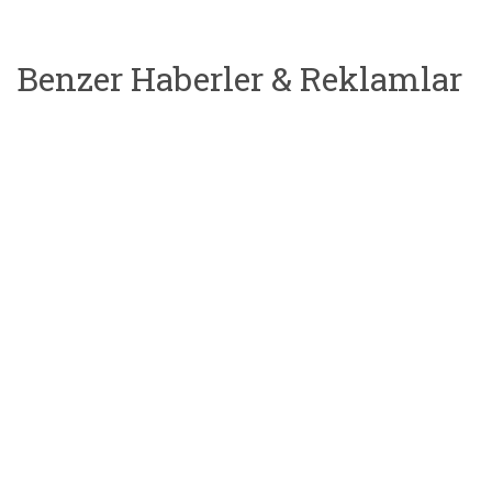
Benzer Haberler & Reklamlar