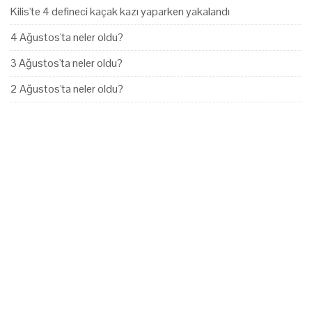
Kilis'te 4 defineci kaçak kazı yaparken yakalandı
4 Ağustos'ta neler oldu?
3 Ağustos'ta neler oldu?
2 Ağustos'ta neler oldu?