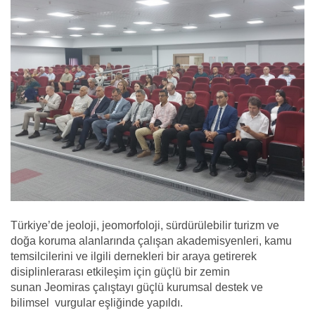
Türkiye’de jeoloji, jeomorfoloji, sürdürülebilir turizm ve
doğa koruma alanlarında çalışan akademisyenleri, kamu
temsilcilerini ve ilgili dernekleri bir araya getirerek
disiplinlerarası etkileşim için güçlü bir zemin
sunan Jeomiras çalıştayı güçlü kurumsal destek ve
bilimsel vurgular eşliğinde yapıldı.