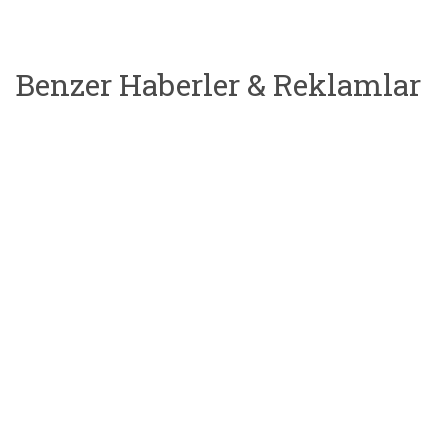
Benzer Haberler & Reklamlar