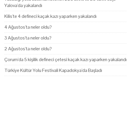
Yalova'da yakalandı
Kilis'te 4 defineci kaçak kazı yaparken yakalandı
4 Ağustos'ta neler oldu?
3 Ağustos'ta neler oldu?
2 Ağustos'ta neler oldu?
Çorum'da 5 kişilik defineci çetesi kaçak kazı yaparken yakalandı
Türkiye Kültür Yolu Festivali Kapadokya'da Başladı