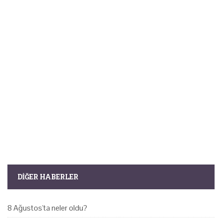
DIĞER HABERLER
8 Ağustos'ta neler oldu?