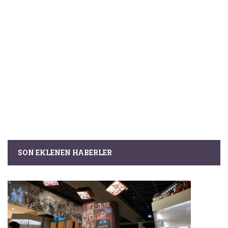
SON EKLENEN HABERLER