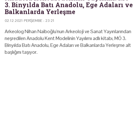
3. Binyılda Batı Anadolu, Ege Adaları ve
Balkanlarda Yerleşme
02.12.2021 PERŞEMBE - 23:21
Arkeolog Nihan Naiboğlu'nun Arkeoloji ve Sanat Yayınlarından
neşredilen Anadolu Kent Modelinin Yayılımı adlı kitabı, MÖ 3.
Binyılda Batı Anadolu, Ege Adaları ve Balkanlarda Yerleşme alt
başlığını taşıyor.