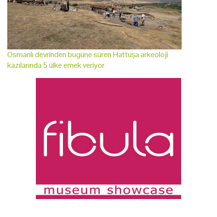
Osmanlı devrinden bugüne süren Hattuşa arkeoloji
kazılarında 5 ülke emek veriyor