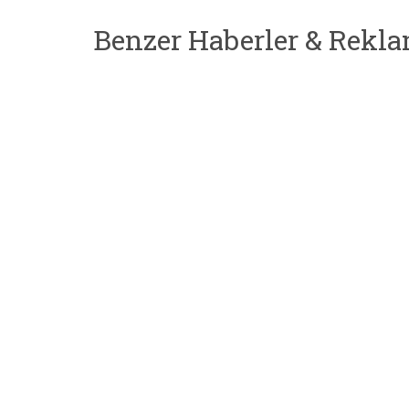
Benzer Haberler & Rekla