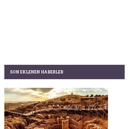
SON EKLENEN HABERLER