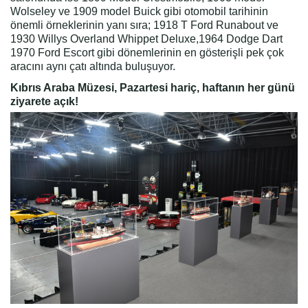
Wolseley ve 1909 model Buick gibi otomobil tarihinin
önemli örneklerinin yanı sıra; 1918 T Ford Runabout ve
1930 Willys Overland Whippet Deluxe,1964 Dodge Dart
1970 Ford Escort gibi dönemlerinin en gösterişli pek çok
aracını aynı çatı altında buluşuyor.
Kıbrıs Araba Müzesi, Pazartesi hariç, haftanın her günü
ziyarete açık!