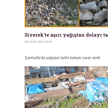
Siverek'te aşırı yağıştan dolayı 
05 OCAK 2019 22:50
Şanlıurfa'da yağışlar tarihi kaleye zarar verdi