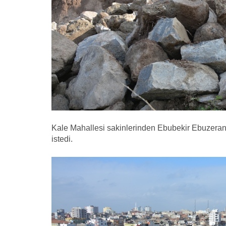
Kale Mahallesi sakinlerinden Ebubekir Ebuzeran,
istedi.