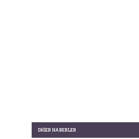
DIĞER HABERLER