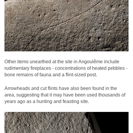
Other items unearthed at the site in Angoulême include
rudimentary fireplaces - concentrations of heated pebbles -
bone remains of fauna and a flint-sized post.
Arrowheads and cut flints have also been found in the
area, suggesting that it may have been used thousands of
years ago as a hunting and feasting site.