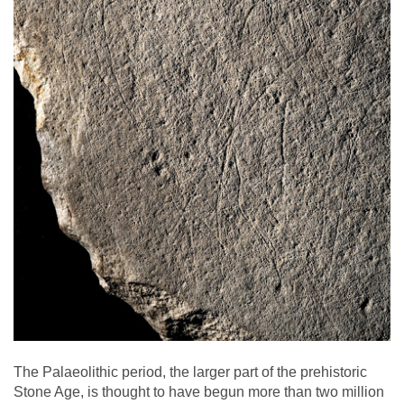
The Palaeolithic period, the larger part of the prehistoric
Stone Age, is thought to have begun more than two million