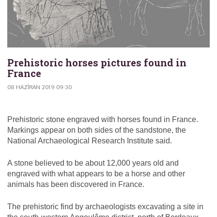
Prehistoric horses pictures found in
France
08 HAZIRAN 2019 09:30
Prehistoric stone engraved with horses found in France.
Markings appear on both sides of the sandstone, the
National Archaeological Research Institute said.
A stone believed to be about 12,000 years old and
engraved with what appears to be a horse and other
animals has been discovered in France.
The prehistoric find by archaeologists excavating a site in