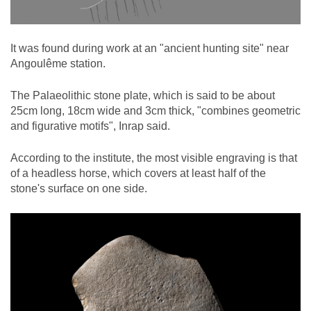
It was found during work at an "ancient hunting site" near
Angoulême station.
The Palaeolithic stone plate, which is said to be about
25cm long, 18cm wide and 3cm thick, "combines geometric
and figurative motifs", Inrap said.
According to the institute, the most visible engraving is that
of a headless horse, which covers at least half of the
stone's surface on one side.