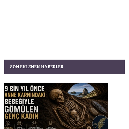
SON EKLENEN HABERLER