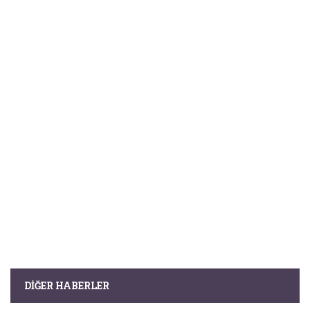
DIĞER HABERLER