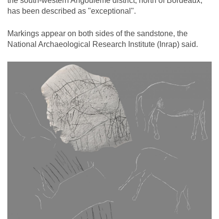
the south-western Angoulême district, north of Bordeaux,
has been described as "exceptional".
Markings appear on both sides of the sandstone, the
National Archaeological Research Institute (Inrap) said.