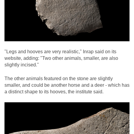
"Legs and hooves are very realistic," Inrap said on its
website, adding: "Two other animals, smaller, are also
slightly incised."
The other animals featured on the stone are slightly
smaller, and could be another horse and a deer - which has
a distinct shape to its hooves, the institute said.