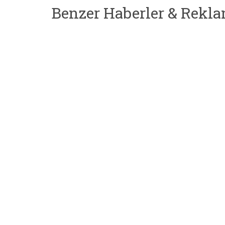
Benzer Haberler & Rekla