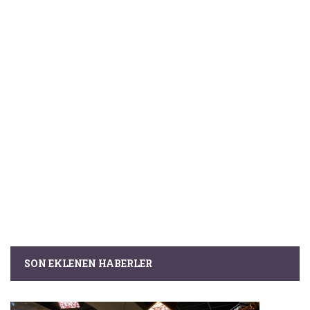
SON EKLENEN HABERLER