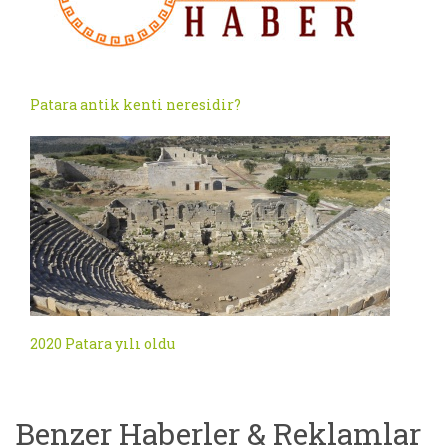
Patara antik kenti neresidir?
2020 Patara yılı oldu
Benzer Haberler & Reklamlar