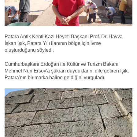
Patara Antik Kenti Kazı Heyeti Başkanı Prof. Dr. Havva
İşkan Işık, Patara Yılı ilanının bölge için ivme
oluşturduğunu söyledi.
Cumhurbaşkanı Erdoğan ile Kültür ve Turizm Bakanı
Mehmet Nuri Ersoy'a şükran duyduklarını dile getiren Işık,
Patara'nın bir marka haline geldiğini vurguladı.