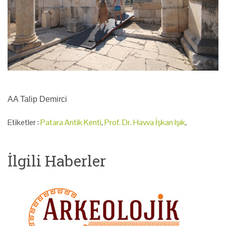
AA Talip Demirci
Etiketler :
Patara Antik Kenti
,
Prof. Dr. Havva İşkan Işık
,
İlgili Haberler