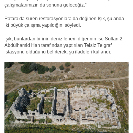
çalışmalarımızın da sonuna geleceğiz."
Patara'da süren restorasyonlara da değinen Işık, şu anda
iki büyük çalışma yapıldığını söyledi.
Işık, bunlardan birinin deniz feneri, diğerinin ise Sultan 2.
Abdülhamid Han tarafından yaptırılan Telsiz Telgraf
İstasyonu olduğunu belirterek, şu ifadeleri kullandı: