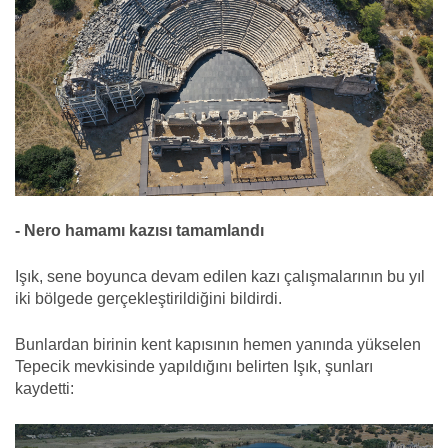
- Nero hamamı kazısı tamamlandı
Işık, sene boyunca devam edilen kazı çalışmalarının bu yıl
iki bölgede gerçekleştirildiğini bildirdi.
Bunlardan birinin kent kapısının hemen yanında yükselen
Tepecik mevkisinde yapıldığını belirten Işık, şunları
kaydetti: