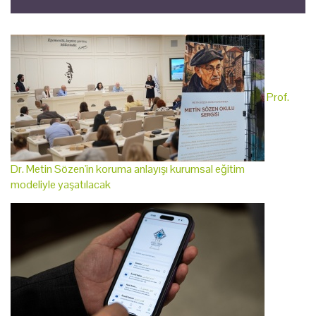
Prof.
Dr. Metin Sözen'in koruma anlayışı kurumsal eğitim
modeliyle yaşatılacak