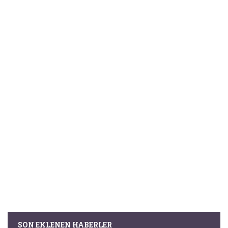
SON EKLENEN HABERLER