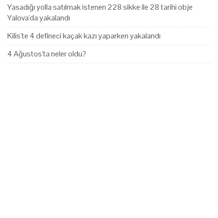
Yasadığı yolla satılmak istenen 228 sikke ile 28 tarihi obje
Yalova'da yakalandı
Kilis'te 4 defineci kaçak kazı yaparken yakalandı
4 Ağustos'ta neler oldu?