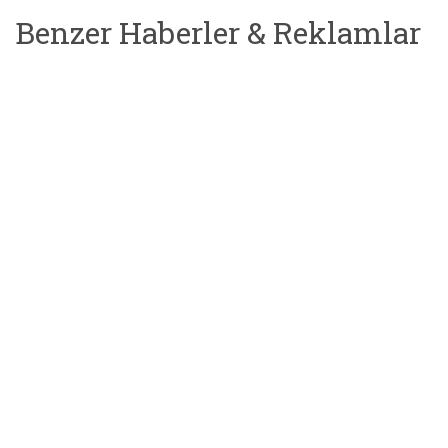
Benzer Haberler & Reklamlar