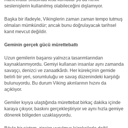
seslenişlerin kullanılmış olabileceğini dışlamıyor.
Başka bir ifadeyle, Vikinglerin zaman zaman tempo tutmuş
olmaları mümkündür; ancak bunu doğrulayacak tarihsel
kanıt mevcut değildir.
Geminin gerçek gücü mürettebattı
Uzun gemilerin başarısı yalnızca tasarımlarından
kaynaklanmıyordu. Gemiyi kullanan insanlar aynı zamanda
savaşçı, denizci ve zanaatkârdı. Her kürekçinin gemide
belirli bir yeri, sorumluluğu ve savaş düzenindeki karşılığı
bulunuyordu. Bu durum Viking akınlarının hızını da
açıklıyor.
Gemiler kıyıya ulaştığında mürettebat birkaç dakika içinde
karaya çıkıyor, baskını gerçekleştiriyor ve aynı hızla gemiye
dönerek bölgeden uzaklaşıyordu.