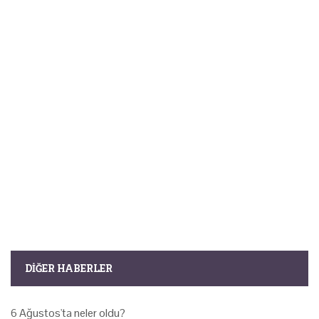
DIĞER HABERLER
6 Ağustos'ta neler oldu?