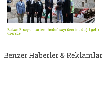
Bakan Ersoy'un turizm hedefi sayı üzerine değil gelir
üzerine
Benzer Haberler & Reklamlar