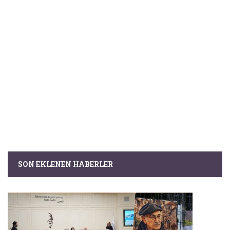
SON EKLENEN HABERLER