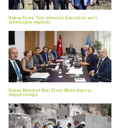
Bakan Ersoy: Tüm arkeoloji kazılarını yerli
arkeologlar yapmalı
Bakan Mehmet Nuri Ersoy: Müze algısını
değiştireceğiz