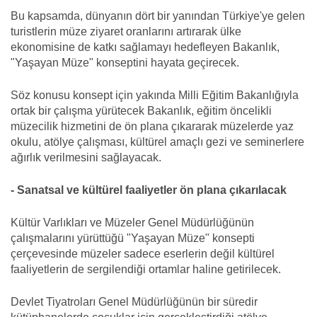
Bu kapsamda, dünyanın dört bir yanından Türkiye'ye gelen
turistlerin müze ziyaret oranlarını artırarak ülke
ekonomisine de katkı sağlamayı hedefleyen Bakanlık,
"Yaşayan Müze" konseptini hayata geçirecek.
Söz konusu konsept için yakında Milli Eğitim Bakanlığıyla
ortak bir çalışma yürütecek Bakanlık, eğitim öncelikli
müzecilik hizmetini de ön plana çıkararak müzelerde yaz
okulu, atölye çalışması, kültürel amaçlı gezi ve seminerlere
ağırlık verilmesini sağlayacak.
- Sanatsal ve kültürel faaliyetler ön plana çıkarılacak
Kültür Varlıkları ve Müzeler Genel Müdürlüğünün
çalışmalarını yürüttüğü "Yaşayan Müze" konsepti
çerçevesinde müzeler sadece eserlerin değil kültürel
faaliyetlerin de sergilendiği ortamlar haline getirilecek.
Devlet Tiyatroları Genel Müdürlüğünün bir süredir