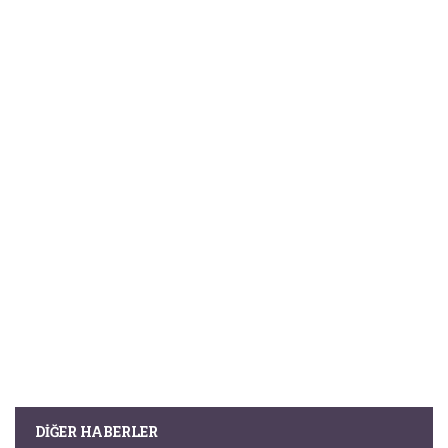
DIĞER HABERLER