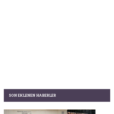
SON EKLENEN HABERLER