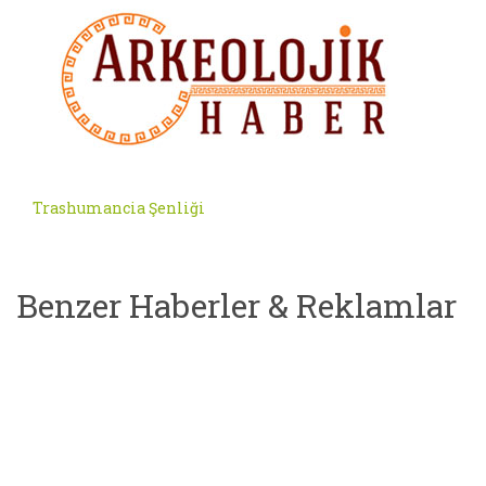
Trashumancia Şenliği
Benzer Haberler & Reklamlar