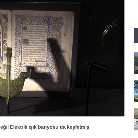
ğil Elektrik ışık banyosu da keşfetmiş