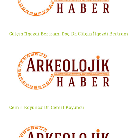
Gülçin İlgezdi Bertram: Doç. Dr. Gülçin İlgezdi Bertram
Cemil Koyuncu: Dr. Cemil Koyuncu