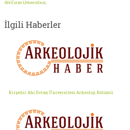
Ahi Evran Üniversitesi
,
İlgili Haberler
Kırşehir Ahi Evran Üniversitesi Arkeoloji Bölümü