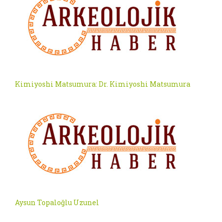
Kimiyoshi Matsumura: Dr. Kimiyoshi Matsumura
Aysun Topaloğlu Uzunel