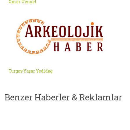
Ömer Uzunel
Turgay Yaşar Yedidağ
Benzer Haberler & Reklamlar