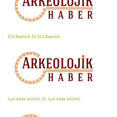
Elif Baştürk: Dr. Elif Baştürk
Işık Adak Adıbell: Dr. Işık Adak Adıbell