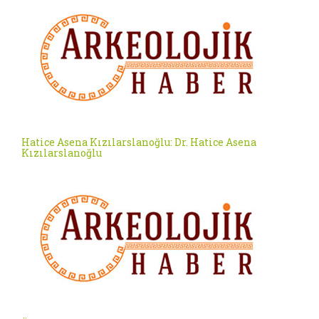
Hatice Asena Kızılarslanoğlu: Dr. Hatice Asena
Kızılarslanoğlu