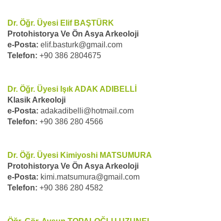
Dr. Öğr. Üyesi Elif BAŞTÜRK
Protohistorya Ve Ön Asya Arkeoloji
e-Posta:
elif.basturk@gmail.com
Telefon:
+90 386 2804675
Dr. Öğr. Üyesi Işık ADAK ADIBELLİ
Klasik Arkeoloji
e-Posta:
adakadibelli@hotmail.com
Telefon:
+90 386 280 4566
Dr. Öğr. Üyesi Kimiyoshi MATSUMURA
Protohistorya Ve Ön Asya Arkeoloji
e-Posta:
kimi.matsumura@gmail.com
Telefon:
+90 386 280 4582