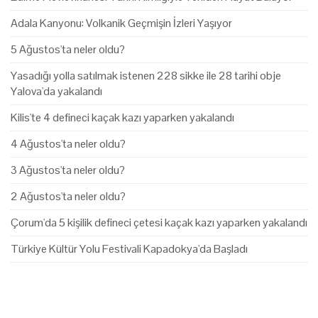
Adala Kanyonu: Volkanik Geçmişin İzleri Yaşıyor
5 Ağustos'ta neler oldu?
Yasadığı yolla satılmak istenen 228 sikke ile 28 tarihi obje
Yalova'da yakalandı
Kilis'te 4 defineci kaçak kazı yaparken yakalandı
4 Ağustos'ta neler oldu?
3 Ağustos'ta neler oldu?
2 Ağustos'ta neler oldu?
Çorum'da 5 kişilik defineci çetesi kaçak kazı yaparken yakalandı
Türkiye Kültür Yolu Festivali Kapadokya'da Başladı