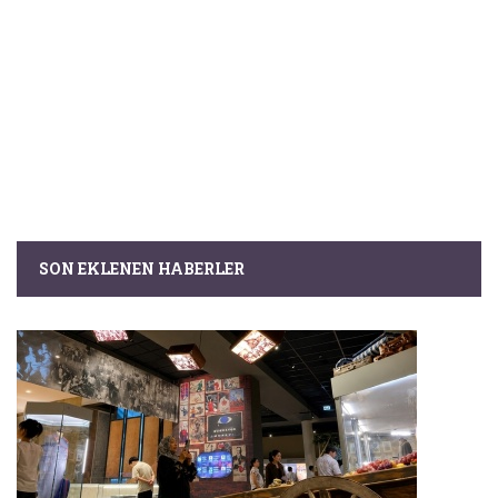
SON EKLENEN HABERLER