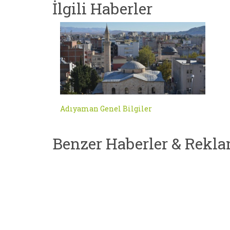
İlgili Haberler
Adıyaman Genel Bilgiler
Benzer Haberler & Rekla