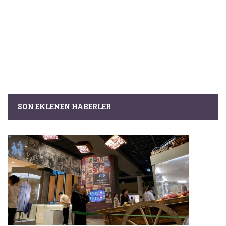
SON EKLENEN HABERLER