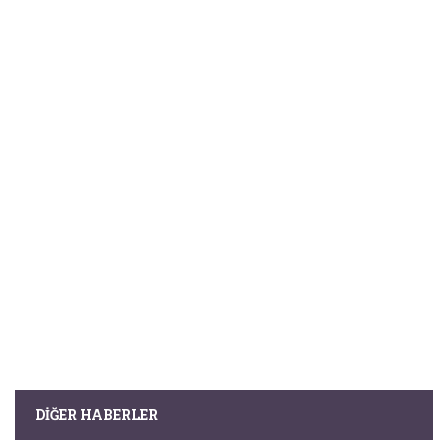
DIĞER HABERLER